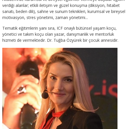
verdiği alanlar; etkili iletişim ve güzel konuşma (diksiyon, hitabet
sanatı, beden dili), sahne ve sunum teknikleri, kurumsal ve bireysel
motivasyon, stres yönetimi, zaman yönetimi...
Tematik eğitimlerin yanı sıra, ICF onaylı bütünsel yaşam koçu,
yönetici ve takım koçu olan yazar, danışmanlık ve mentorluk
hizmeti de vermektedir. Dr. Tuğba Özyürek bir çocuk annesidir.