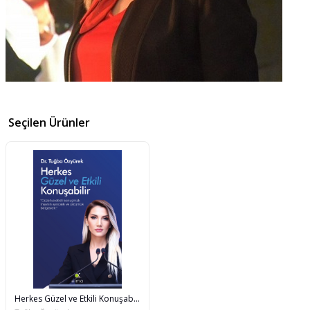
Seçilen Ürünler
Herkes Güzel ve Etkili Konuşabilir