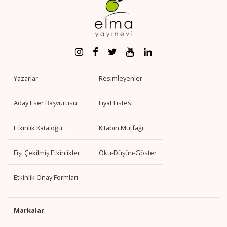
Yazarlar
Resimleyenler
Aday Eser Başvurusu
Fiyat Listesi
Etkinlik Kataloğu
Kitabın Mutfağı
Fişi Çekilmiş Etkinlikler
Oku-Düşün-Göster
Etkinlik Onay Formları
Markalar