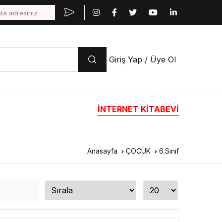
Giriş Yap / Üye Ol
İNTERNET KİTABEVİ
Anasayfa
ÇOCUK
6.Sınıf