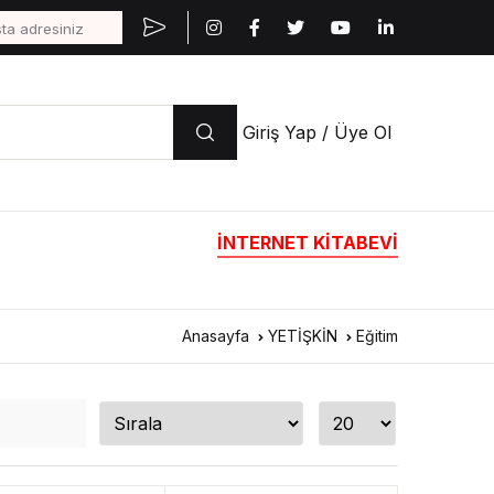
Giriş Yap / Üye Ol
İNTERNET KİTABEVİ
Anasayfa
YETİŞKİN
Eğitim