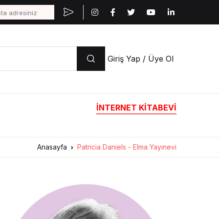
Giriş Yap / Üye Ol
İNTERNET KİTABEVİ
Anasayfa
Patricia Daniels - Elma Yayınevi