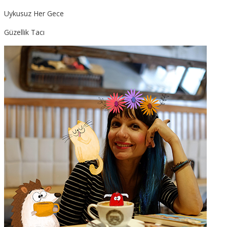
Uykusuz Her Gece
Güzellik Tacı