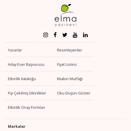
Yazarlar
Resimleyenler
Aday Eser Başvurusu
Fiyat Listesi
Etkinlik Kataloğu
Kitabın Mutfağı
Fişi Çekilmiş Etkinlikler
Oku-Düşün-Göster
Etkinlik Onay Formları
Markalar