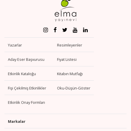
Yazarlar
Resimleyenler
Aday Eser Başvurusu
Fiyat Listesi
Etkinlik Kataloğu
Kitabın Mutfağı
Fişi Çekilmiş Etkinlikler
Oku-Düşün-Göster
Etkinlik Onay Formları
Markalar