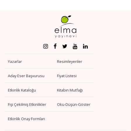
Yazarlar
Resimleyenler
Aday Eser Başvurusu
Fiyat Listesi
Etkinlik Kataloğu
Kitabın Mutfağı
Fişi Çekilmiş Etkinlikler
Oku-Düşün-Göster
Etkinlik Onay Formları