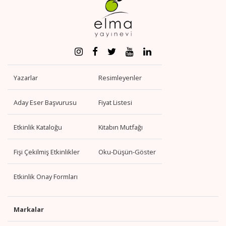
Yazarlar
Resimleyenler
Aday Eser Başvurusu
Fiyat Listesi
Etkinlik Kataloğu
Kitabın Mutfağı
Fişi Çekilmiş Etkinlikler
Oku-Düşün-Göster
Etkinlik Onay Formları
Markalar